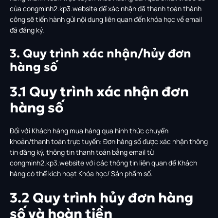
của congminh2.kp3.website để xác nhận đã thanh toán thành
công sẽ tiến hành gửi nội dung liên quan đến khóa học về email
đã đăng ký.
3. Quy trình xác nhận/hủy đơn
hàng số
3.1 Quy trình xác nhận đơn
hàng số
Đối với Khách hàng mua hàng qua hình thức chuyển
khoản/thanh toán trực tuyến: Đơn hàng số được xác nhận thông
tin đăng ký, thông tin thanh toán bằng email từ
congminh2.kp3.website với các thông tin liên quan để Khách
hàng có thể kích hoạt Khóa học/ Sản phẩm số.
3.2 Quy trình hủy đơn hàng
số và hoàn tiền