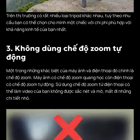
Trên thị trường có rất nhiều loại tripod khác nhau, tuỳ theo nhu
cầu bạn có thể chọn cho mình một chiếc với chi phí phù hợp với
khả năng kinh tế của bạn nhất.
3. Không dùng chế độ zoom tự
động
Một trong những khác biệt của máy ảnh và điện thoại đó chính là
chế độ zoom. Máy ảnh có chế độ zoom quang học còn điện thoại
có chế độ zoom tự động. Sử dụng chế độ zoom từ điện thoại có
thể làm video của bạn không được sắc nét và mờ, mất đi những
chi tiết nhỏ.