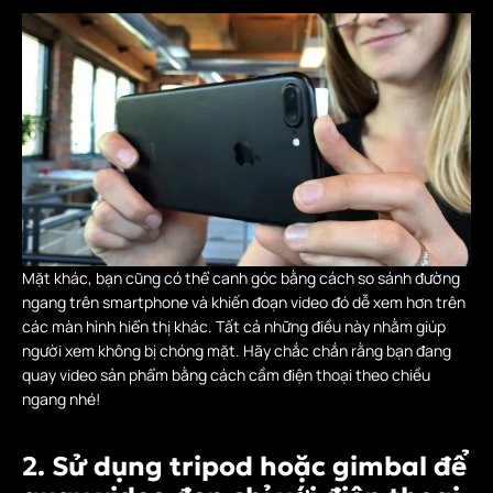
Mặt khác, bạn cũng có thể canh góc bằng cách so sánh đường
ngang trên smartphone và khiến đoạn video đó dễ xem hơn trên
các màn hình hiển thị khác. Tất cả những điều này nhằm giúp
người xem không bị chóng mặt. Hãy chắc chắn rằng bạn đang
quay video sản phẩm bằng cách cầm điện thoại theo chiều
ngang nhé!
2. Sử dụng tripod hoặc gimbal để