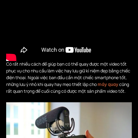
Có rất nhiều cách để giúp bạn có thể quay được một video tốt
phục vụ cho nhu cầu làm việc hay lưu giữ kỉ niệm đẹp bằng chiếc
điện thoại. Ngoài việc ban đầu cần một chiếc smartphone tốt,
những lưu ý nhỏ khi quay hay mẹo thiết lập cho
cũng
máy quay
rất quan trọng để cuối cùng có được một sản phẩm video tốt.