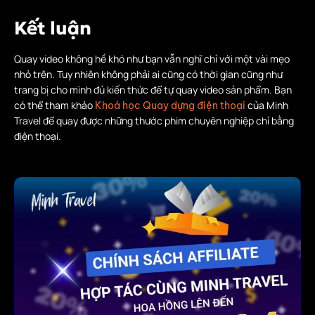
Kết luận
Quay video không hề khó như bạn vẫn nghĩ chỉ với một vài mẹo
nhỏ trên. Tuy nhiên không phải ai cũng có thời gian cũng như
trang bị cho mình đủ kiến thức để tự quay video sản phẩm. Bạn
có thể tham khảo
của Minh
Khoá học Quay dựng điện thoại
Travel để quay được những thước phim chuyên nghiệp chỉ bằng
điện thoại.