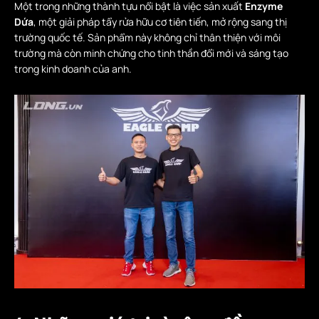
Một trong những thành tựu nổi bật là việc sản xuất
Enzyme
Dứa
, một giải pháp tẩy rửa hữu cơ tiên tiến, mở rộng sang thị
trường quốc tế. Sản phẩm này không chỉ thân thiện với môi
trường mà còn minh chứng cho tinh thần đổi mới và sáng tạo
trong kinh doanh của anh.