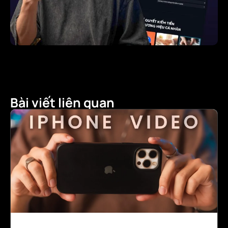
Bài viết liên quan