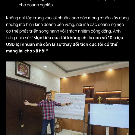
cho doanh nghiệp.
Không chỉ tập trung vào lợi nhuận, anh còn mong muốn xây dựng
những mô hình kinh doanh bền vững, nơi mà các doanh nghiệp
có thể phát triển song hành với trách nhiệm cộng đồng. Anh
từng chia sẻ:
“Mục tiêu của tôi không chỉ là con số 10 triệu
USD lợi nhuận mà còn là sự thay đổi tích cực tôi có thể
mang lại cho xã hội.”