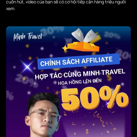
cuốn hút, video của bạn sẽ có cơ hội tiếp cận hàng triệu người
xem.