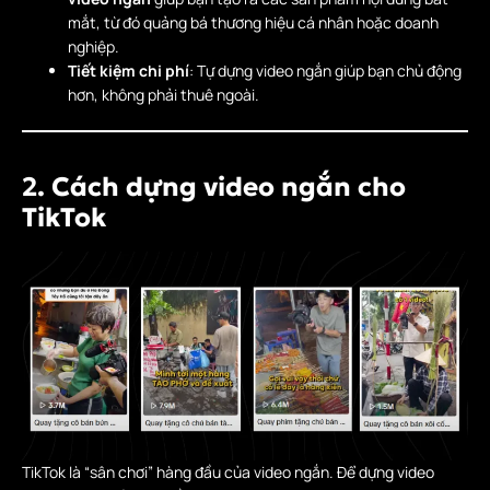
mắt, từ đó quảng bá thương hiệu cá nhân hoặc doanh
nghiệp.
Tiết kiệm chi phí
: Tự dựng video ngắn giúp bạn chủ động
hơn, không phải thuê ngoài.
2. Cách dựng video ngắn cho
TikTok
TikTok là “sân chơi” hàng đầu của video ngắn. Để dựng video