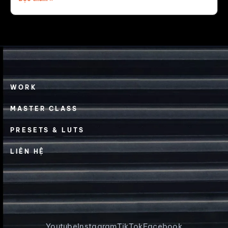
WORK
MASTER CLASS
PRESETS & LUTS
LIÊN HỆ
Youtube
Instagram
TikTok
Facebook