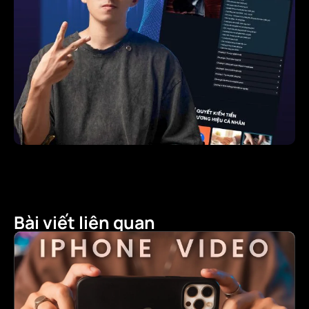
Bài viết liên quan