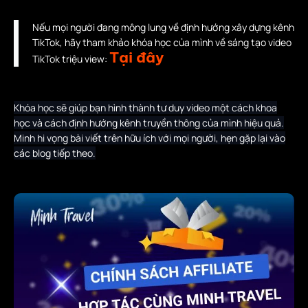
Nếu mọi người đang mông lung về định hướng xây dựng kênh
TikTok, hãy tham khảo khóa học của mình về sáng tạo video
Tại đây
TikTok triệu view:
Khóa học sẽ giúp bạn hình thành tư duy video một cách khoa
học và cách định hướng kênh truyền thông của mình hiệu quả.
Minh hi vọng bài viết trên hữu ích với mọi người, hẹn gặp lại vào
các blog tiếp theo.