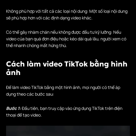
Không phù hợp với tất cả các loại nội dung: Một số loại nội dung
sẽ phù hợp hơn với các định dạng video khác.
Có thể gây nhàm chán nếu không được đầu tư kỹ lưỡng: Nếu
video của bạn quá đơn điệu hoặc kéo dài quá lâu, người xem có
thể nhanh chóng mất hứng thú.
Cách làm video TikTok bằng hình
ảnh
Để làm video TikTok bằng một hình ảnh, mọi người có thể áp
dụng theo các bước sau:
Bước 1:
Đầu tiên, bạn truy cập vào ứng dụng TikTok trên điện
thoại để tạo video.