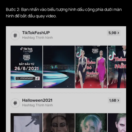
Bước 2: Bạn nhấn vào biểu tượng hình dấu cộng phía dưới màn
hình để bắt đầu quay video.