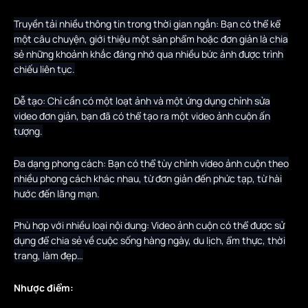
Truyền tải nhiều thông tin trong thời gian ngắn: Bạn có thể kể
một câu chuyện, giới thiệu một sản phẩm hoặc đơn giản là chia
sẻ những khoảnh khắc đáng nhớ qua nhiều bức ảnh được trình
chiếu liên tục.
Dễ tạo: Chỉ cần có một loạt ảnh và một ứng dụng chỉnh sửa
video đơn giản, bạn đã có thể tạo ra một video ảnh cuộn ấn
tượng.
Đa dạng phong cách: Bạn có thể tùy chỉnh video ảnh cuộn theo
nhiều phong cách khác nhau, từ đơn giản đến phức tạp, từ hài
hước đến lãng mạn.
Phù hợp với nhiều loại nội dung: Video ảnh cuộn có thể được sử
dụng để chia sẻ về cuộc sống hàng ngày, du lịch, ẩm thực, thời
trang, làm đẹp…
Nhược điểm: