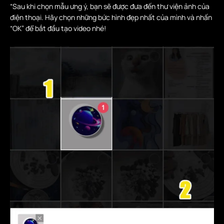
“Sau khi chọn mẫu ưng ý, bạn sẽ được đưa đến thư viện ảnh của
điện thoại. Hãy chọn những bức hình đẹp nhất của mình và nhấn
“OK” để bắt đầu tạo video nhé!