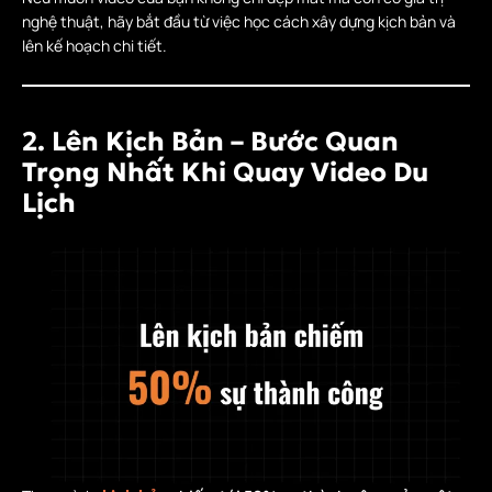
nghệ thuật, hãy bắt đầu từ việc học cách xây dựng kịch bản và
lên kế hoạch chi tiết.
2. Lên Kịch Bản – Bước Quan
Trọng Nhất Khi Quay Video Du
Lịch