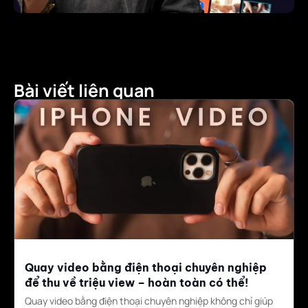
Bài viết liên quan
Quay video bằng điện thoại chuyên nghiệp
để thu về triệu view – hoàn toàn có thể!
Quay video bằng điện thoại chuyên nghiệp không chỉ giúp