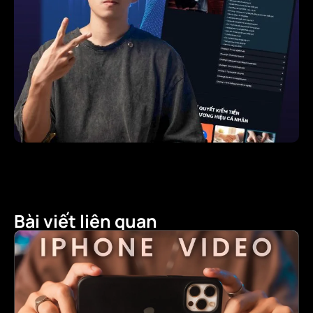
Bài viết liên quan