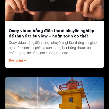
Quay video bằng điện thoại chuyên nghiệp
để thu về triệu view – hoàn toàn có thể!
Quay video bằng điện thoại chuyên nghiệp không chỉ giúp
bạn tiết kiệm chi phí mà còn mang lại những thước phim
chất lượng, dễ dàng đạt tương tác cao
Đọc thêm »