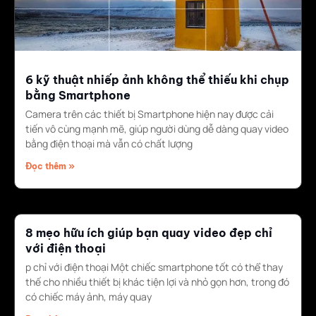
6 kỹ thuật nhiếp ảnh không thể thiếu khi chụp
bằng Smartphone
Camera trên các thiết bị Smartphone hiện nay được cải
tiến vô cùng mạnh mẽ, giúp người dùng dễ dàng quay video
bằng điện thoại mà vẫn có chất lượng
Đọc thêm »
8 mẹo hữu ích giúp bạn quay video đẹp chỉ
với điện thoại
p chỉ với điện thoại Một chiếc smartphone tốt có thể thay
thế cho nhiều thiết bị khác tiện lợi và nhỏ gọn hơn, trong đó
có chiếc máy ảnh, máy quay