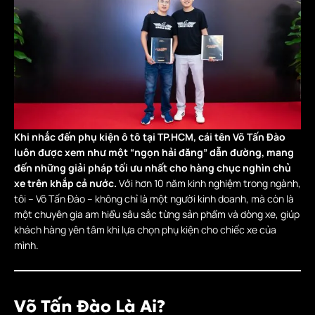
Khi nhắc đến phụ kiện ô tô tại TP.HCM, cái tên Võ Tấn Đào
luôn được xem như một “ngọn hải đăng” dẫn đường, mang
đến những giải pháp tối ưu nhất cho hàng chục nghìn chủ
xe trên khắp cả nước.
Với hơn 10 năm kinh nghiệm trong ngành,
tôi – Võ Tấn Đào – không chỉ là một người kinh doanh, mà còn là
một chuyên gia am hiểu sâu sắc từng sản phẩm và dòng xe, giúp
khách hàng yên tâm khi lựa chọn phụ kiện cho chiếc xe của
mình.
Võ Tấn Đào Là Ai?