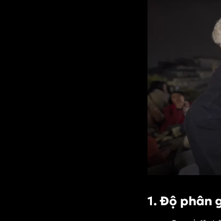
1. Độ phân 