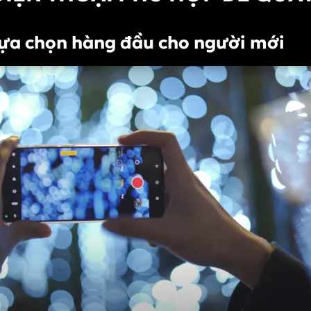
 lựa chọn hàng đầu cho người mới