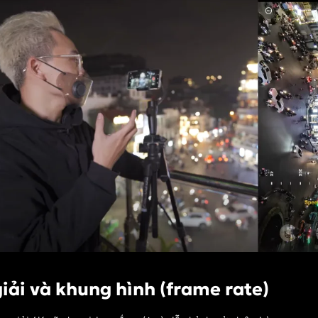
giải và khung hình (frame rate)