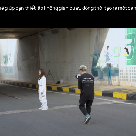
ể giúp bạn thiết lập không gian quay, đồng thời tạo ra một cả