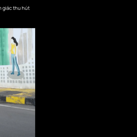
m giác thu hút