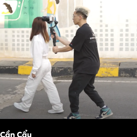
 Cần Cẩu