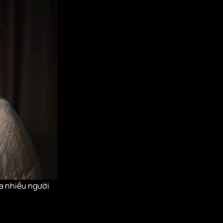
ủa nhiều người