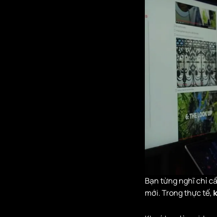
Bạn từng nghĩ chỉ cầ
mới. Trong thực tế,
k