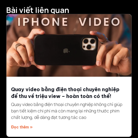
Bài viết liên quan
Quay video bằng điện thoại chuyên nghiệp
để thu về triệu view – hoàn toàn có thể!
Quay video bằng điện thoại chuyên nghiệp không chỉ giúp
bạn tiết kiệm chi phí mà còn mang lại những thước phim
chất lượng, dễ dàng đạt tương tác cao
Đọc thêm »