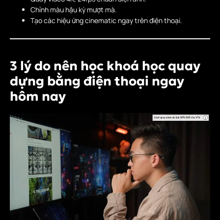
Chỉnh màu hậu kỳ mượt mà.
Tạo các hiệu ứng cinematic ngay trên điện thoại.
3 lý do nên học khoá học quay
dựng bằng điện thoại ngay
hôm nay