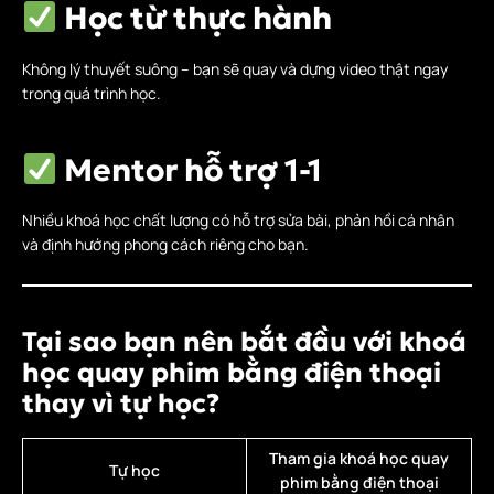
Học từ thực hành
Không lý thuyết suông – bạn sẽ quay và dựng video thật ngay
trong quá trình học.
Mentor hỗ trợ 1-1
Nhiều khoá học chất lượng có hỗ trợ sửa bài, phản hồi cá nhân
và định hướng phong cách riêng cho bạn.
Tại sao bạn nên bắt đầu với khoá
học quay phim bằng điện thoại
thay vì tự học?
Tham gia khoá học quay
Tự học
phim bằng điện thoại