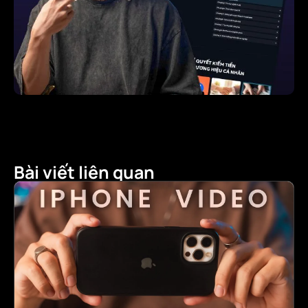
Bài viết liên quan