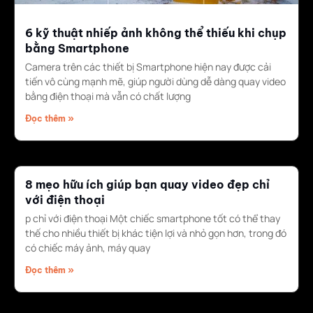
6 kỹ thuật nhiếp ảnh không thể thiếu khi chụp
bằng Smartphone
Camera trên các thiết bị Smartphone hiện nay được cải
tiến vô cùng mạnh mẽ, giúp người dùng dễ dàng quay video
bằng điện thoại mà vẫn có chất lượng
Đọc thêm »
8 mẹo hữu ích giúp bạn quay video đẹp chỉ
với điện thoại
p chỉ với điện thoại Một chiếc smartphone tốt có thể thay
thế cho nhiều thiết bị khác tiện lợi và nhỏ gọn hơn, trong đó
có chiếc máy ảnh, máy quay
Đọc thêm »