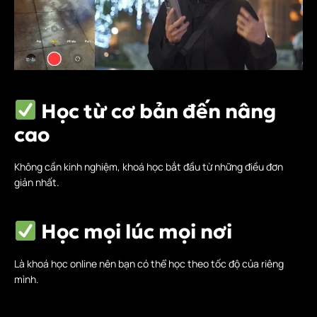
Học từ cơ bản đến nâng
cao
Không cần kinh nghiệm, khoá học bắt đầu từ những điều đơn
giản nhất.
Học mọi lúc mọi nơi
Là khoá học online nên bạn có thể học theo tốc độ của riêng
mình.