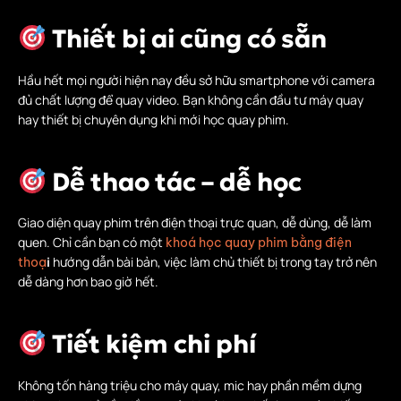
Thiết bị ai cũng có sẵn
Hầu hết mọi người hiện nay đều sở hữu smartphone với camera
đủ chất lượng để quay video. Bạn không cần đầu tư máy quay
hay thiết bị chuyên dụng khi mới học quay phim.
Dễ thao tác – dễ học
Giao diện quay phim trên điện thoại trực quan, dễ dùng, dễ làm
quen. Chỉ cần bạn có một
khoá học quay phim bằng điện
i
hướng dẫn bài bản, việc làm chủ thiết bị trong tay trở nên
thoạ
dễ dàng hơn bao giờ hết.
Tiết kiệm chi phí
Không tốn hàng triệu cho máy quay, mic hay phần mềm dựng