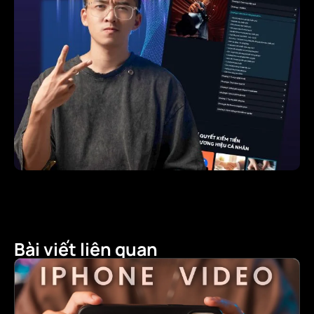
Bài viết liên quan