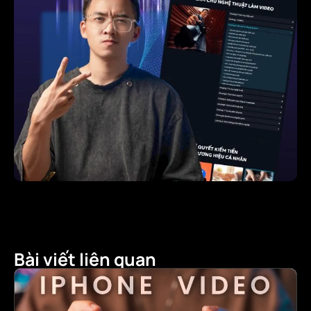
Bài viết liên quan