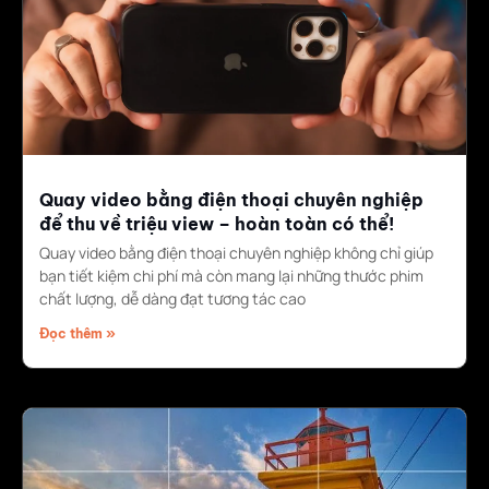
Quay video bằng điện thoại chuyên nghiệp
để thu về triệu view – hoàn toàn có thể!
Quay video bằng điện thoại chuyên nghiệp không chỉ giúp
bạn tiết kiệm chi phí mà còn mang lại những thước phim
chất lượng, dễ dàng đạt tương tác cao
Đọc thêm »