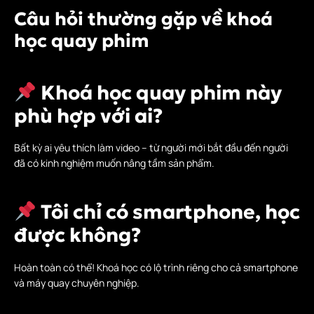
Câu hỏi thường gặp về khoá
học quay phim
Khoá học quay phim này
phù hợp với ai?
Bất kỳ ai yêu thích làm video – từ người mới bắt đầu đến người
đã có kinh nghiệm muốn nâng tầm sản phẩm.
Tôi chỉ có smartphone, học
được không?
Hoàn toàn có thể! Khoá học có lộ trình riêng cho cả smartphone
và máy quay chuyên nghiệp.