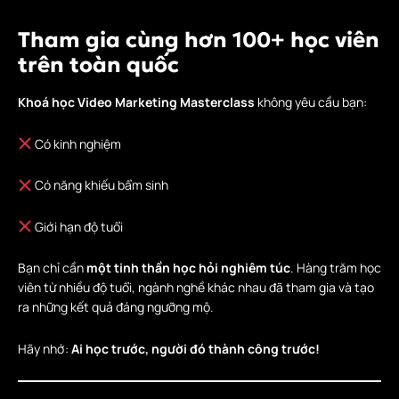
Tham gia cùng hơn 100+ học viên
trên toàn quốc
Khoá học Video Marketing Masterclass
không yêu cầu bạn:
Có kinh nghiệm
Có năng khiếu bẩm sinh
Giới hạn độ tuổi
Bạn chỉ cần
một tinh thần học hỏi nghiêm túc
. Hàng trăm học
viên từ nhiều độ tuổi, ngành nghề khác nhau đã tham gia và tạo
ra những kết quả đáng ngưỡng mộ.
Hãy nhớ:
Ai học trước, người đó thành công trước!