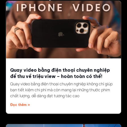
Quay video bằng điện thoại chuyên nghiệp
để thu về triệu view – hoàn toàn có thể!
Quay video bằng điện thoại chuyên nghiệp không chỉ giúp
bạn tiết kiệm chi phí mà còn mang lại những thước phim
chất lượng, dễ dàng đạt tương tác cao
Đọc thêm »