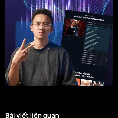
Bài viết liên quan