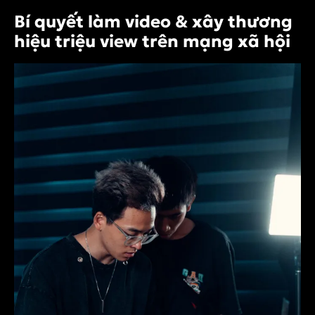
Bí quyết làm video & xây thương
hiệu triệu view trên mạng xã hội