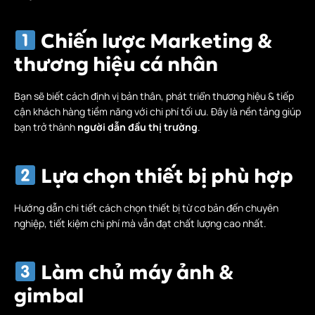
Chiến lược Marketing &
thương hiệu cá nhân
Bạn sẽ biết cách định vị bản thân, phát triển thương hiệu & tiếp
cận khách hàng tiềm năng với chi phí tối ưu. Đây là nền tảng giúp
bạn trở thành
người dẫn đầu thị trường
.
Lựa chọn thiết bị phù hợp
Hướng dẫn chi tiết cách chọn thiết bị từ cơ bản đến chuyên
nghiệp, tiết kiệm chi phí mà vẫn đạt chất lượng cao nhất.
Làm chủ máy ảnh &
gimbal