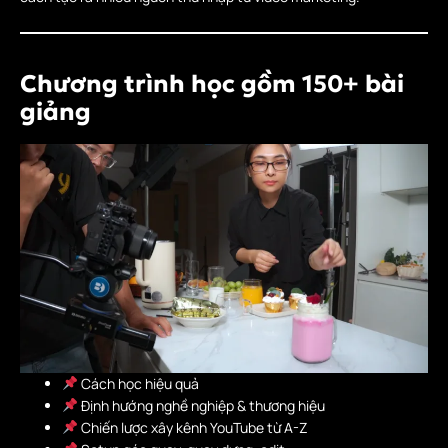
Chương trình học gồm 150+ bài
giảng
Cách học hiệu quả
Định hướng nghề nghiệp & thương hiệu
Chiến lược xây kênh YouTube từ A-Z