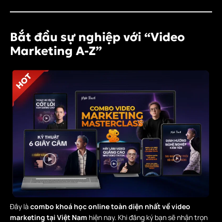
Bắt đầu sự nghiệp với
“Video
Marketing A-Z”
Đây là
combo khoá học online toàn diện nhất về video
marketing tại Việt Nam
hiện nay. Khi đăng ký bạn sẽ nhận trọn