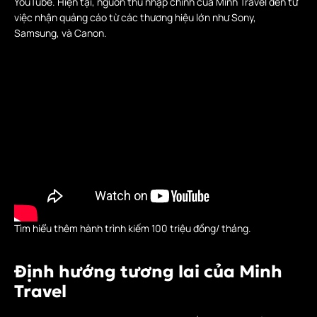
YouTube. Hiện tại, nguồn thu nhập chính của Minh Travel đến từ
việc nhận quảng cáo từ các thương hiệu lớn như Sony,
Samsung, và Canon.
Tìm hiểu thêm hành trình kiếm 100 triệu đồng/ tháng.
Định hướng tương lai của Minh
Travel