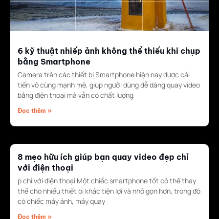
6 kỹ thuật nhiếp ảnh không thể thiếu khi chụp
bằng Smartphone
Camera trên các thiết bị Smartphone hiện nay được cải
tiến vô cùng mạnh mẽ, giúp người dùng dễ dàng quay video
bằng điện thoại mà vẫn có chất lượng
Đọc thêm »
8 mẹo hữu ích giúp bạn quay video đẹp chỉ
với điện thoại
p chỉ với điện thoại Một chiếc smartphone tốt có thể thay
thế cho nhiều thiết bị khác tiện lợi và nhỏ gọn hơn, trong đó
có chiếc máy ảnh, máy quay
Đọc thêm »