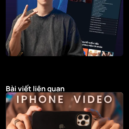
Bài viết liên quan