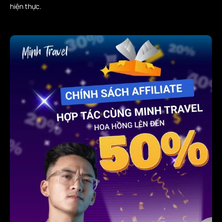
hiện thực.