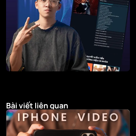
Bài viết liên quan