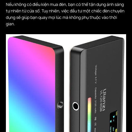
Nếu không có điều kiện mua đèn, bạn có thể tận dụng ánh sáng
tự nhiên từ cửa sổ. Tuy nhiên, việc đầu tư một chiếc đèn chuyên
dụng sẽ giúp bạn quay mọi lúc mà không phụ thuộc vào thời
gian.