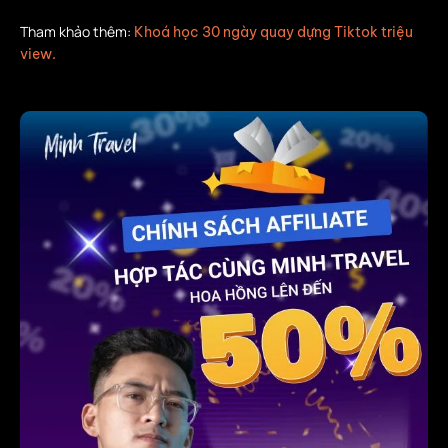
Tham khảo thêm:
Khoá học 30 ngày quay dựng Tiktok triệu
view.