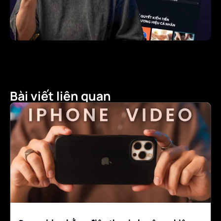
Bài viết liên quan