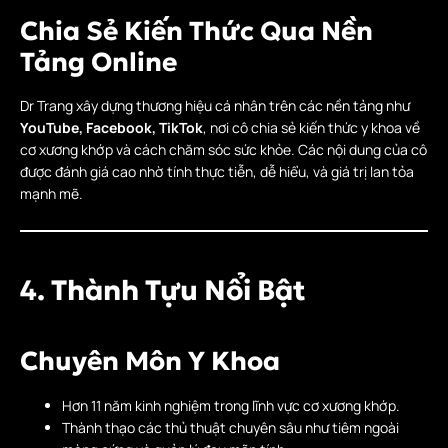
Chia Sẻ Kiến Thức Qua Nền
Tảng Online
Dr Trang xây dựng thương hiệu cá nhân trên các nền tảng như
YouTube, Facebook, TikTok
, nơi cô chia sẻ kiến thức y khoa về
cơ xương khớp và cách chăm sóc sức khỏe. Các nội dung của cô
được đánh giá cao nhờ tính thực tiễn, dễ hiểu, và giá trị lan tỏa
mạnh mẽ.
4. Thành Tựu Nổi Bật
Chuyên Môn Y Khoa
Hơn 11 năm kinh nghiệm trong lĩnh vực cơ xương khớp.
Thành thạo các thủ thuật chuyên sâu như tiêm ngoài