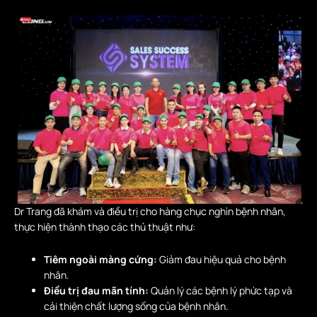
Dr Trang đã khám và điều trị cho hàng chục nghìn bệnh nhân,
thực hiện thành thạo các thủ thuật như:
Tiêm ngoài màng cứng:
Giảm đau hiệu quả cho bệnh
nhân.
Điều trị đau mãn tính:
Quản lý các bệnh lý phức tạp và
cải thiện chất lượng sống của bệnh nhân.