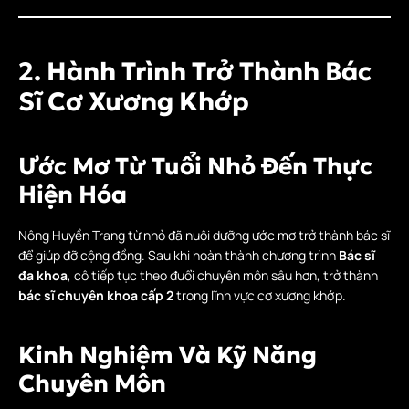
2. Hành Trình Trở Thành Bác
Sĩ Cơ Xương Khớp
Ước Mơ Từ Tuổi Nhỏ Đến Thực
Hiện Hóa
Nông Huyền Trang từ nhỏ đã nuôi dưỡng ước mơ trở thành bác sĩ
để giúp đỡ cộng đồng. Sau khi hoàn thành chương trình
Bác sĩ
đa khoa
, cô tiếp tục theo đuổi chuyên môn sâu hơn, trở thành
bác sĩ chuyên khoa cấp 2
trong lĩnh vực cơ xương khớp.
Kinh Nghiệm Và Kỹ Năng
Chuyên Môn