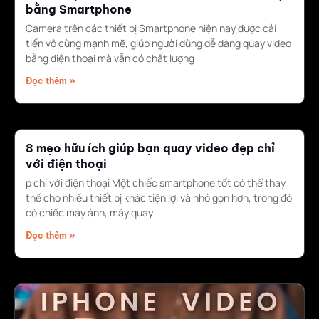
bằng Smartphone
Camera trên các thiết bị Smartphone hiện nay được cải
tiến vô cùng mạnh mẽ, giúp người dùng dễ dàng quay video
bằng điện thoại mà vẫn có chất lượng
Đọc thêm »
8 mẹo hữu ích giúp bạn quay video đẹp chỉ
với điện thoại
p chỉ với điện thoại Một chiếc smartphone tốt có thể thay
thế cho nhiều thiết bị khác tiện lợi và nhỏ gọn hơn, trong đó
có chiếc máy ảnh, máy quay
Đọc thêm »