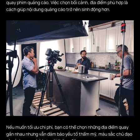
quay phim quảng cáo. Việc chọn bối cảnh, địa điểm phù hợp là
cách giúp nội dung quảng cáo trở nên sinh động hơn.
Nếu muốn tối ưu chi phí, bạn có thể chọn những địa điểm quay
gần nhau nhưng vẫn đảm bảo yếu tố thẩm mỹ, màu sắc chủ đạo