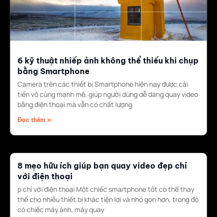
6 kỹ thuật nhiếp ảnh không thể thiếu khi chụp
bằng Smartphone
Camera trên các thiết bị Smartphone hiện nay được cải
tiến vô cùng mạnh mẽ, giúp người dùng dễ dàng quay video
bằng điện thoại mà vẫn có chất lượng
Đọc thêm »
8 mẹo hữu ích giúp bạn quay video đẹp chỉ
với điện thoại
p chỉ với điện thoại Một chiếc smartphone tốt có thể thay
thế cho nhiều thiết bị khác tiện lợi và nhỏ gọn hơn, trong đó
có chiếc máy ảnh, máy quay