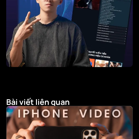
Bài viết liên quan