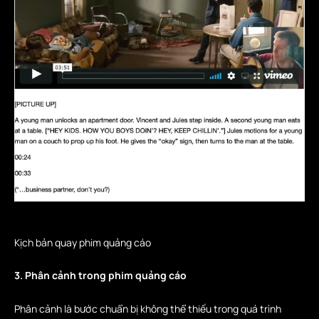
Kịch bản quay phim quảng cáo
3. Phân cảnh trong phim quảng cáo
Phân cảnh là bước chuẩn bị không thể thiếu trong quá trình