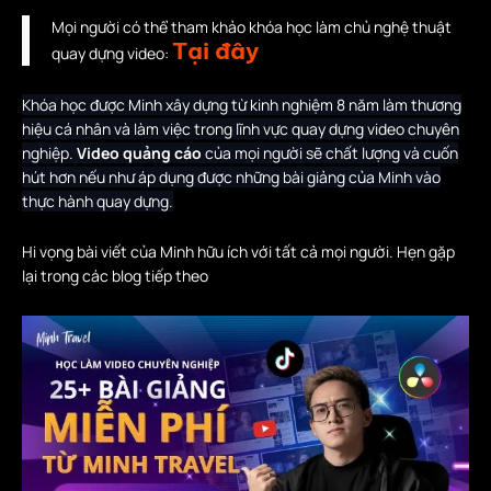
Mọi người có thể tham khảo khóa học làm chủ nghệ thuật
Tại đây
quay dựng video:
Khóa học được Minh xây dựng từ kinh nghiệm 8 năm làm thương
hiệu cá nhân và làm việc trong lĩnh vực quay dựng video chuyên
nghiệp.
Video quảng cáo
của mọi người sẽ chất lượng và cuốn
hút hơn nếu như áp dụng được những bài giảng của Minh vào
thực hành quay dựng.
Hi vọng bài viết của Minh hữu ích với tất cả mọi người. Hẹn gặp
lại trong các blog tiếp theo