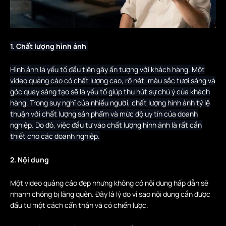
1. Chất lượng hình ảnh
Hình ảnh là yếu tố đầu tiên gây ấn tượng với khách hàng. Một
video quảng cáo có chất lượng cao, rõ nét, màu sắc tươi sáng và
góc quay sáng tạo sẽ là yếu tố giúp thu hút sự chú ý của khách
hàng. Trong suy nghĩ của nhiều người, chất lượng hình ảnh tỷ lệ
thuận với chất lượng sản phẩm và mức độ uy tín của doanh
nghiệp. Do đó, việc đầu tư vào chất lượng hình ảnh là rất cần
thiết cho các doanh nghiệp.
2. Nội dung
Một video quảng cáo đẹp nhưng không có nội dung hấp dẫn sẽ
nhanh chóng bị lãng quên. Đây là lý do vì sao nội dung cần được
đầu tư một cách cẩn thận và có chiến lược.