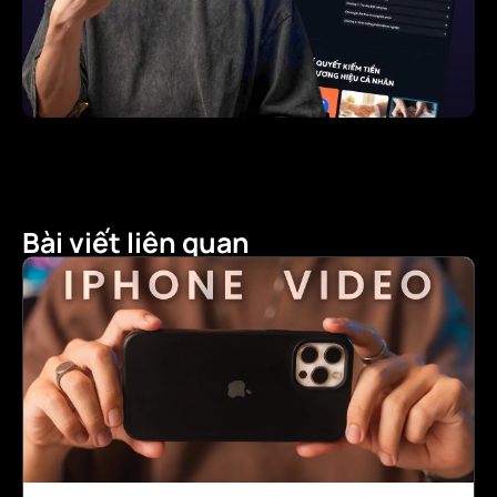
Bài viết liên quan