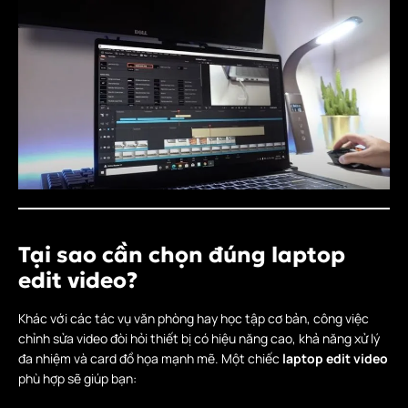
Tại sao cần chọn đúng laptop
edit video?
Khác với các tác vụ văn phòng hay học tập cơ bản, công việc
chỉnh sửa video đòi hỏi thiết bị có hiệu năng cao, khả năng xử lý
đa nhiệm và card đồ họa mạnh mẽ. Một chiếc
laptop edit video
phù hợp sẽ giúp bạn: