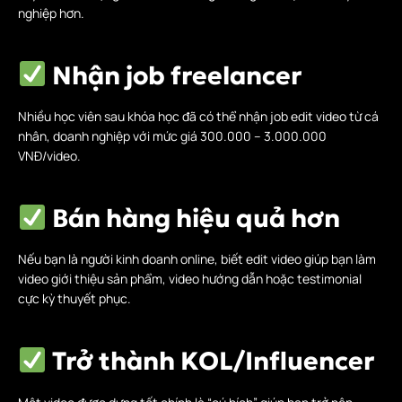
nghiệp hơn.
Nhận job freelancer
Nhiều học viên sau khóa học đã có thể nhận job edit video từ cá
nhân, doanh nghiệp với mức giá 300.000 – 3.000.000
VNĐ/video.
Bán hàng hiệu quả hơn
Nếu bạn là người kinh doanh online, biết edit video giúp bạn làm
video giới thiệu sản phẩm, video hướng dẫn hoặc testimonial
cực kỳ thuyết phục.
Trở thành KOL/Influencer