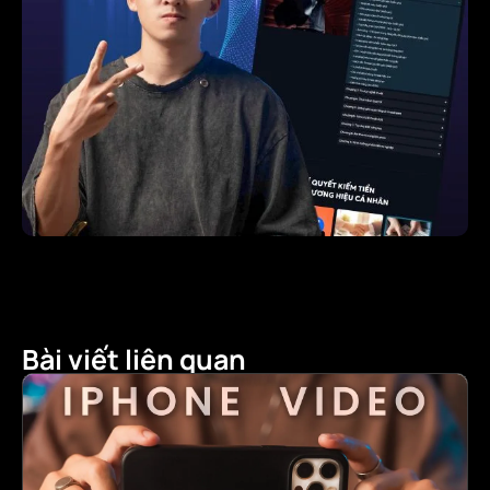
Bài viết liên quan