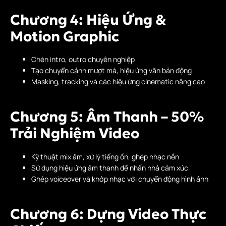
Chương 4: Hiệu Ứng &
Motion Graphic
Chèn intro, outro chuyên nghiệp
Tạo chuyển cảnh mượt mà, hiệu ứng văn bản động
Masking, tracking và các hiệu ứng cinematic nâng cao
Chương 5: Âm Thanh – 50%
Trải Nghiệm Video
Kỹ thuật mix âm, xử lý tiếng ồn, ghép nhạc nền
Sử dụng hiệu ứng âm thanh để nhấn nhá cảm xúc
Ghép voiceover và khớp nhạc với chuyển động hình ảnh
Chương 6: Dựng Video Thực