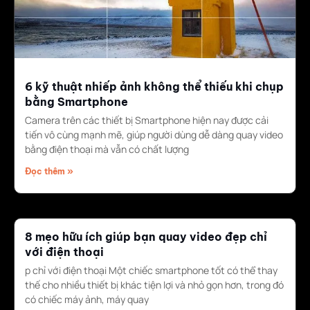
6 kỹ thuật nhiếp ảnh không thể thiếu khi chụp
bằng Smartphone
Camera trên các thiết bị Smartphone hiện nay được cải
tiến vô cùng mạnh mẽ, giúp người dùng dễ dàng quay video
bằng điện thoại mà vẫn có chất lượng
Đọc thêm »
8 mẹo hữu ích giúp bạn quay video đẹp chỉ
với điện thoại
p chỉ với điện thoại Một chiếc smartphone tốt có thể thay
thế cho nhiều thiết bị khác tiện lợi và nhỏ gọn hơn, trong đó
có chiếc máy ảnh, máy quay