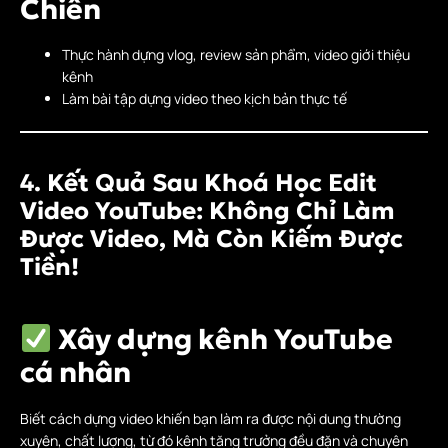
Chiến
Thực hành dựng vlog, review sản phẩm, video giới thiệu
kênh
Làm bài tập dựng video theo kịch bản thực tế
4. Kết Quả Sau Khoá Học Edit
Video YouTube: Không Chỉ Làm
Được Video, Mà Còn Kiếm Được
Tiền!
Xây dựng kênh YouTube
cá nhân
Biết cách dựng video khiến bạn làm ra được nội dung thường
xuyên, chất lượng, từ đó kênh tăng trưởng đều đặn và chuyên