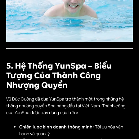
5. Hệ Thống YunSpa – Biểu
Tượng Của Thành Công
Nhượng Quyền
Vũ Đức Cường đã đưa YunSpa trở thành một trong những hệ
thống nhượng quyền Spa hàng đầu tại Việt Nam. Thành công
của YunSpa được xây dựng dựa trên:
Chiến lược kinh doanh thông minh:
Tối ưu hóa vận
hành và quản lý.