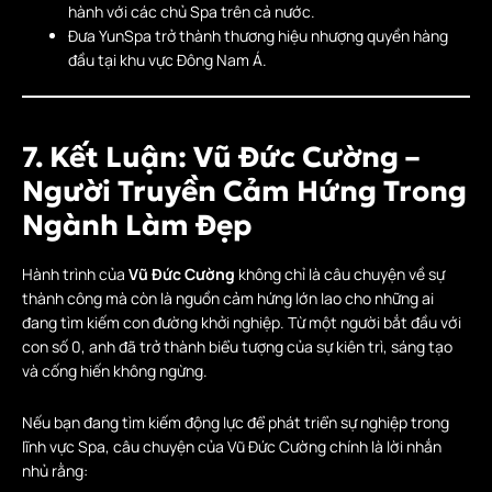
hành với các chủ Spa trên cả nước.
Đưa YunSpa trở thành thương hiệu nhượng quyền hàng
đầu tại khu vực Đông Nam Á.
7. Kết Luận: Vũ Đức Cường –
Người Truyền Cảm Hứng Trong
Ngành Làm Đẹp
Hành trình của
Vũ Đức Cường
không chỉ là câu chuyện về sự
thành công mà còn là nguồn cảm hứng lớn lao cho những ai
đang tìm kiếm con đường khởi nghiệp. Từ một người bắt đầu với
con số 0, anh đã trở thành biểu tượng của sự kiên trì, sáng tạo
và cống hiến không ngừng.
Nếu bạn đang tìm kiếm động lực để phát triển sự nghiệp trong
lĩnh vực Spa, câu chuyện của Vũ Đức Cường chính là lời nhắn
nhủ rằng: