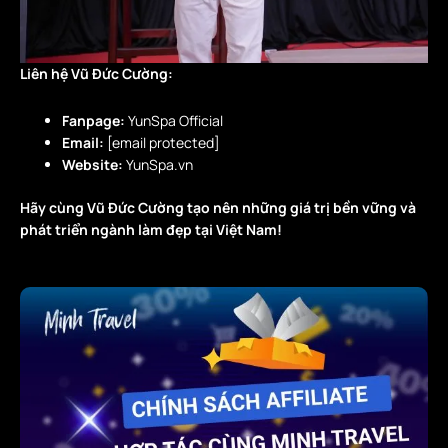
Liên hệ Vũ Đức Cường:
Fanpage:
YunSpa Official
Email:
[email protected]
Website:
YunSpa.vn
Hãy cùng Vũ Đức Cường tạo nên những giá trị bền vững và
phát triển ngành làm đẹp tại Việt Nam!