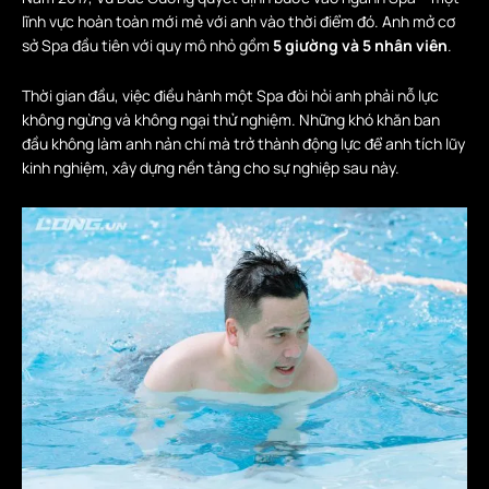
lĩnh vực hoàn toàn mới mẻ với anh vào thời điểm đó. Anh mở cơ
sở Spa đầu tiên với quy mô nhỏ gồm
5 giường và 5 nhân viên
.
Thời gian đầu, việc điều hành một Spa đòi hỏi anh phải nỗ lực
không ngừng và không ngại thử nghiệm. Những khó khăn ban
đầu không làm anh nản chí mà trở thành động lực để anh tích lũy
kinh nghiệm, xây dựng nền tảng cho sự nghiệp sau này.