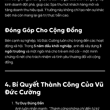
kinh doanh đột phá, giúp các Spa thu hút khách hàng mới và
tăng doanh thu hiệu quả. Ý tưởng này không chỉ tạo nên sự khác
biệt mà còn mang lại giá trị thực tiễn cao.
Đóng Góp Cho Cộng Đồng
Bên cạnh sự nghiệp, Vũ Đức Cường luôn chú trọng đến các hoạt
động xã hội. Trong
5 năm đầu khởi nghiệp
, anh đã xây dựng
3
ngôi trường
và một ngôi nhà cho trẻ em mồ côi – một minh
chứng rõ nét cho trách nhiệm và tình yêu thương đối với cộng
đồng.
4. Bí Quyết Thành Công Của Vũ
Đức Cường
Tư Duy Đúng Đắn
Anh luôn nhấn mạnh:
“Thành công không chỉ đến từ kỹ