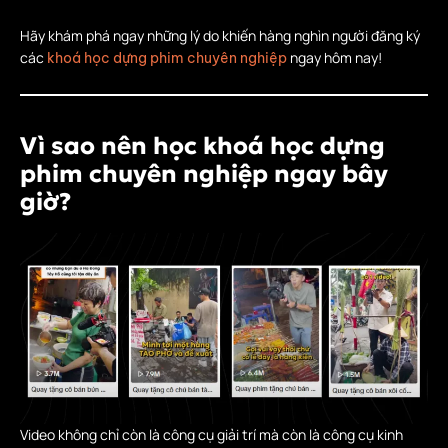
Hãy khám phá ngay những lý do khiến hàng nghìn người đăng ký
các
ngay hôm nay!
khoá học dựng phim chuyên nghiệp
Vì sao nên học khoá học dựng
phim chuyên nghiệp ngay bây
giờ?
Video không chỉ còn là công cụ giải trí mà còn là công cụ kinh