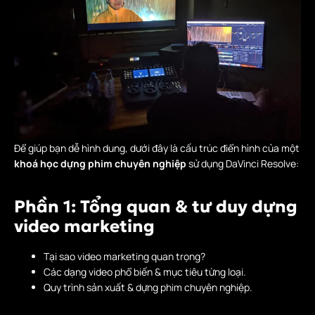
Để giúp bạn dễ hình dung, dưới đây là cấu trúc điển hình của một
khoá học dựng phim chuyên nghiệp
sử dụng DaVinci Resolve:
Phần 1: Tổng quan & tư duy dựng
video marketing
Tại sao video marketing quan trọng?
Các dạng video phổ biến & mục tiêu từng loại.
Quy trình sản xuất & dựng phim chuyên nghiệp.