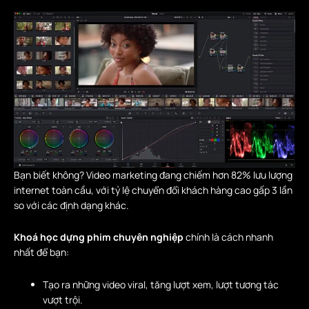
Bạn biết không? Video marketing đang chiếm hơn 82% lưu lượng
internet toàn cầu, với tỷ lệ chuyển đổi khách hàng cao gấp 3 lần
so với các định dạng khác.
Khoá học dựng phim chuyên nghiệp
chính là cách nhanh
nhất để bạn:
Tạo ra những video viral, tăng lượt xem, lượt tương tác
vượt trội.