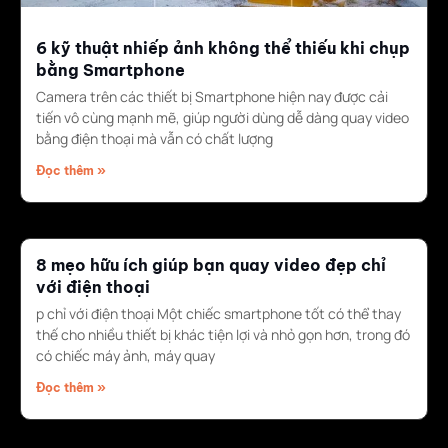
6 kỹ thuật nhiếp ảnh không thể thiếu khi chụp
bằng Smartphone
Camera trên các thiết bị Smartphone hiện nay được cải
tiến vô cùng mạnh mẽ, giúp người dùng dễ dàng quay video
bằng điện thoại mà vẫn có chất lượng
Đọc thêm »
8 mẹo hữu ích giúp bạn quay video đẹp chỉ
với điện thoại
p chỉ với điện thoại Một chiếc smartphone tốt có thể thay
thế cho nhiều thiết bị khác tiện lợi và nhỏ gọn hơn, trong đó
có chiếc máy ảnh, máy quay
Đọc thêm »