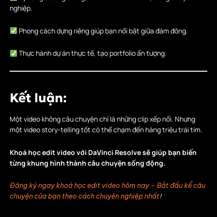
nghiệp.
Phong cách dựng riêng giúp bạn nổi bật giữa đám đông.
Thực hành dự án thực tế, tạo portfolio ấn tượng.
Kết luận:
Một video không câu chuyện chỉ là những clip xếp nối. Nhưng
một video story-telling tốt có thể chạm đến hàng triệu trái tim.
Khoá học edit video với DaVinci Resolve sẽ giúp bạn biến
từng khung hình thành câu chuyện sống động.
Đăng ký ngay khoá học edit video hôm nay – Bắt đầu kể câu
!
chuyện của bạn theo cách chuyên nghiệp nhất