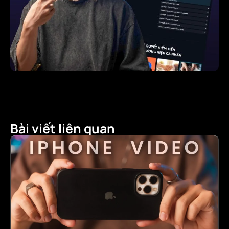
Bài viết liên quan