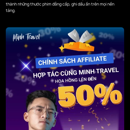
thành những thước phim đẳng cấp, ghi dấu ấn trên mọi nền
tảng.