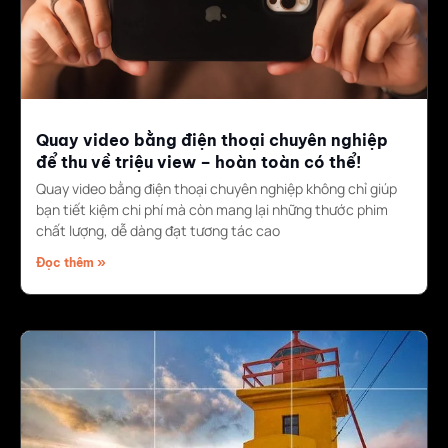
Quay video bằng điện thoại chuyên nghiệp
để thu về triệu view – hoàn toàn có thể!
Quay video bằng điện thoại chuyên nghiệp không chỉ giúp
bạn tiết kiệm chi phí mà còn mang lại những thước phim
chất lượng, dễ dàng đạt tương tác cao
Đọc thêm »