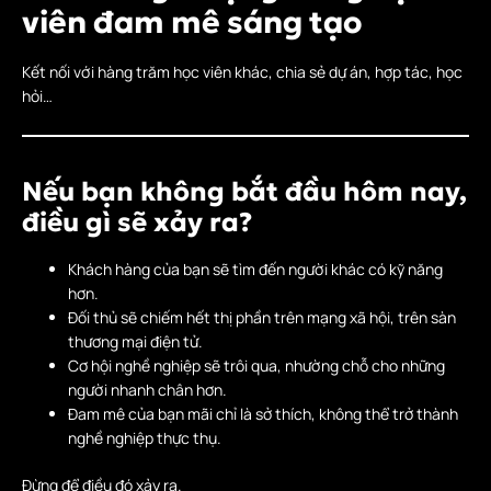
viên đam mê sáng tạo
Kết nối với hàng trăm học viên khác, chia sẻ dự án, hợp tác, học
hỏi…
Nếu bạn không bắt đầu hôm nay,
điều gì sẽ xảy ra?
Khách hàng của bạn sẽ tìm đến người khác có kỹ năng
hơn.
Đối thủ sẽ chiếm hết thị phần trên mạng xã hội, trên sàn
thương mại điện tử.
Cơ hội nghề nghiệp sẽ trôi qua, nhường chỗ cho những
người nhanh chân hơn.
Đam mê của bạn mãi chỉ là sở thích, không thể trở thành
nghề nghiệp thực thụ.
Đừng để điều đó xảy ra.