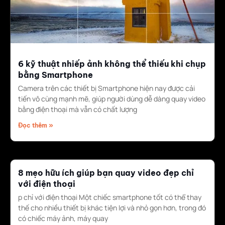
6 kỹ thuật nhiếp ảnh không thể thiếu khi chụp
bằng Smartphone
Camera trên các thiết bị Smartphone hiện nay được cải
tiến vô cùng mạnh mẽ, giúp người dùng dễ dàng quay video
bằng điện thoại mà vẫn có chất lượng
Đọc thêm »
8 mẹo hữu ích giúp bạn quay video đẹp chỉ
với điện thoại
p chỉ với điện thoại Một chiếc smartphone tốt có thể thay
thế cho nhiều thiết bị khác tiện lợi và nhỏ gọn hơn, trong đó
có chiếc máy ảnh, máy quay