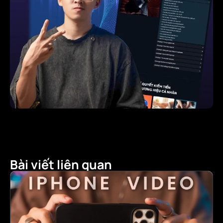
Bài viết liên quan