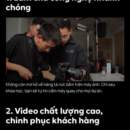
chóng
Không còn mơ hồ về hàng tá nút bấm trên máy ảnh. Chỉ sau
khóa học, bạn sẽ tự tin cầm máy quay cho mọi dự án.
2. Video chất lượng cao,
chinh phục khách hàng