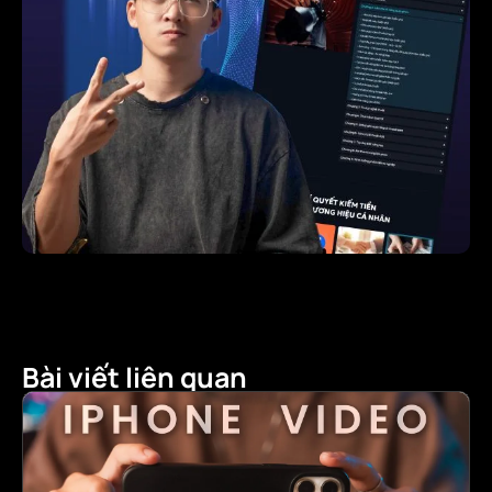
Bài viết liên quan